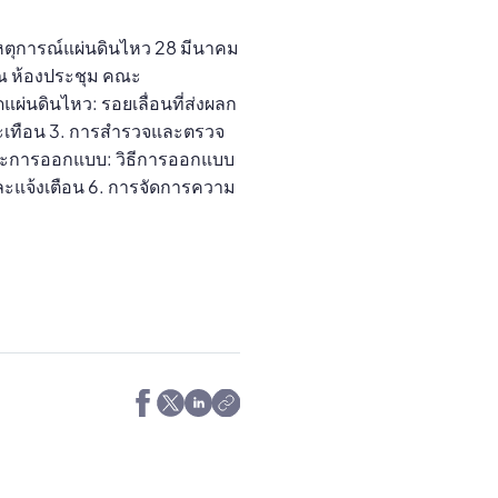
ีเหตุการณ์แผ่นดินไหว 28 มีนาคม
ณ ห้องประชุม คณะ
ผ่นดินไหว: รอยเลื่อนที่ส่งผลก
สะเทือน 3. การสำรวจและตรวจ
ละการออกแบบ: วิธีการออกแบบ
ละแจ้งเตือน 6. การจัดการความ