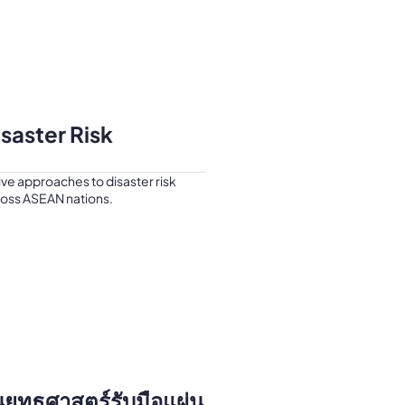
aster Risk
ve approaches to disaster risk
oss ASEAN nations.
ยุทธศาสตร์รับมือแผ่น